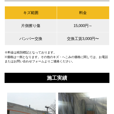
キズ範囲
料金
片側擦り傷
15,000円～
バンパー交換
交換工賃3,000円〜
※料金は税別標記となっております。
※価格は一例となります。その他のキズ・へこみの価格に関しては、お電話
またはお問い合わせフォームよりご連絡ください。
施工実績