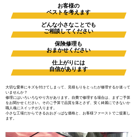
お客様の
ベストを考えます
どんな小さなことでも
ご相談してください
保険修理も
おまかせください
仕上がりには
自信があります
大切な愛車にキズを付けてしまって、見積もりをとったが修理するか迷って
いませんか？
修理にはいろいろなやり方があります。自費で修理する場合は、まずご予算
をお聞かせください。そのご予算で品質を落とさず、安く綺麗にできないか
職人魂にスイッチが入ります。
小さな工場だからできるおおざっぱな価格と、お客様ファーストでご提案し
ます。